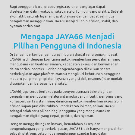
Bagi pengguna baru, proses registrasi dirancang agar dapat
diselesaikan dalam waktu singkat melalui formulir yang praktis. Setelah
akun aktif, seluruh layanan dapat diakses dengan cepat sehingga
pengalaman menggunakan JAYA66 menjadi lebih efisien, stabil, dan
nyaman setiap saat.
Mengapa JAYA66 Menjadi
Pilihan Pengguna di Indonesia
Di tengah perkembangan dunia hiburan digital yang semakin pesat,
JAYA66 hadir dengan komitmen untuk memberikan pengalaman yang
mengutamakan kualitas layanan, kecepatan akses, dan kenyamanan
dalam setiap interaksi. Setiap pengembangan dilakukan secara
berkelanjutan agar platform mampu mengikuti kebutuhan pengguna
modern yang menginginkan layanan yang stabil, responsif, dan mudah
digunakan dari berbagai perangkat.
JAYA66 juga terus berfokus pada penyempurnaan teknologi dan
pengalaman pengguna melalui antarmuka yang intuitif, performa yang
konsisten, serta sistem yang dirancang untuk memberikan akses lebih
efisien kapan pun dibutuhkan. Pendekatan ini menjadikan JAYA66
sebagai salah satu pilihan bagi pengguna yang mengutamakan
pengalaman digital yang cepat, praktis, dan nyaman.
Dengan menggabungkan inovasi, kemudahan akses, dan
pengembangan yang berkelanjutan, JAYA66 tidak hanya menghadirkan
sebuah platform, tetapi juga membangun standar baru dalam