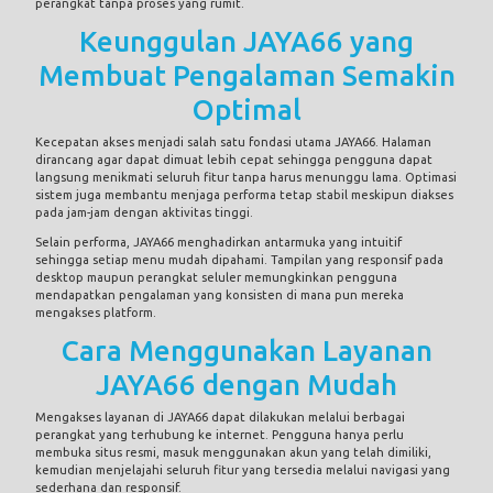
perangkat tanpa proses yang rumit.
Keunggulan JAYA66 yang
Membuat Pengalaman Semakin
Optimal
Kecepatan akses menjadi salah satu fondasi utama JAYA66. Halaman
dirancang agar dapat dimuat lebih cepat sehingga pengguna dapat
langsung menikmati seluruh fitur tanpa harus menunggu lama. Optimasi
sistem juga membantu menjaga performa tetap stabil meskipun diakses
pada jam-jam dengan aktivitas tinggi.
Selain performa, JAYA66 menghadirkan antarmuka yang intuitif
sehingga setiap menu mudah dipahami. Tampilan yang responsif pada
desktop maupun perangkat seluler memungkinkan pengguna
mendapatkan pengalaman yang konsisten di mana pun mereka
mengakses platform.
Cara Menggunakan Layanan
JAYA66 dengan Mudah
Mengakses layanan di JAYA66 dapat dilakukan melalui berbagai
perangkat yang terhubung ke internet. Pengguna hanya perlu
membuka situs resmi, masuk menggunakan akun yang telah dimiliki,
kemudian menjelajahi seluruh fitur yang tersedia melalui navigasi yang
sederhana dan responsif.