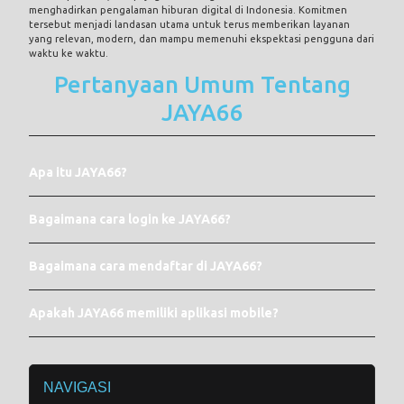
menghadirkan pengalaman hiburan digital di Indonesia. Komitmen
tersebut menjadi landasan utama untuk terus memberikan layanan
yang relevan, modern, dan mampu memenuhi ekspektasi pengguna dari
waktu ke waktu.
Pertanyaan Umum Tentang
JAYA66
Apa itu JAYA66?
JAYA66 adalah kiblat baru platform hiburan dan game online
Bagaimana cara login ke JAYA66?
modern di Indonesia yang mendobrak batas standar lewat inovasi
akses secepat kilat, stabilitas mutlak, dan pengalaman visual
Untuk login ke JAYA66, cukup kunjungi situs resmi kami dan klik
masa depan.
Bagaimana cara mendaftar di JAYA66?
tombol "Login". Masukkan nama pengguna serta kata sandi Anda
untuk langsung masuk ke ekosistem game berkecepatan tinggi
Pendaftaran di JAYA66 sangat praktis. Kunjungi halaman
tanpa hambatan.
Apakah JAYA66 memiliki aplikasi mobile?
registrasi di situs resmi kami, isi formulir singkat dengan data
yang valid, dan akun premium Anda akan langsung aktif dalam
Ya, JAYA66 didukung aplikasi mobile mutakhir untuk Android dan
hitungan detik.
iOS. Didesain khusus demi kenyamanan Anda menikmati seluruh
hiburan digital premium kapan saja dan di mana saja dengan
NAVIGASI
lancar.